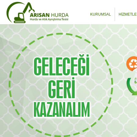
KURUMSAL
HİZMETLE